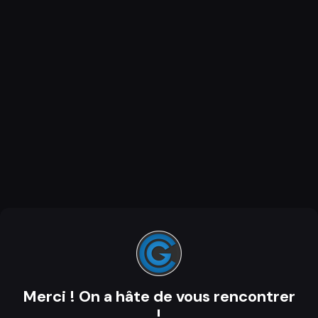
Merci ! On a hâte de vous rencontrer
!