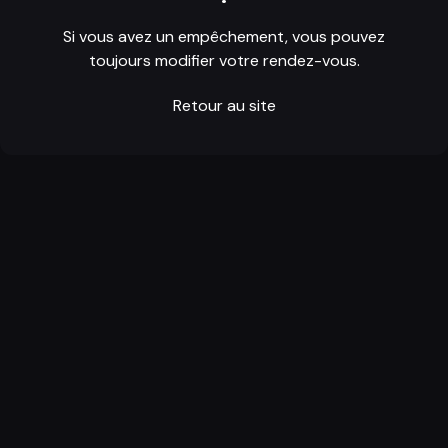
Si vous avez un empêchement, vous pouvez
toujours modifier votre rendez-vous.
Retour au site