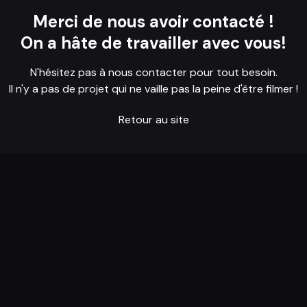
Merci de nous avoir contacté !
On a hâte de travailler avec vous!
N'hésitez pas à nous contacter pour tout besoin.
Il n'y a pas de projet qui ne vaille pas la peine d'être filmer !
Retour au site