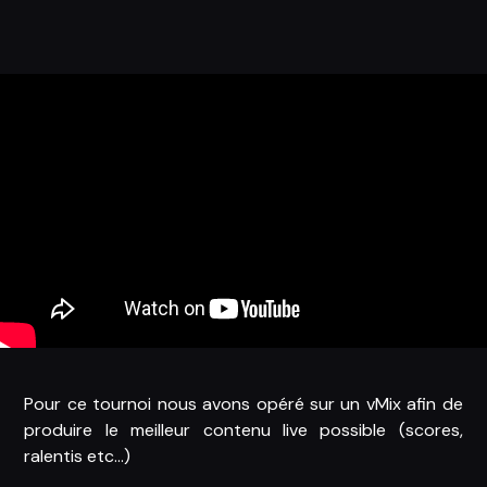
Pour ce tournoi nous avons opéré sur un vMix afin de
produire le meilleur contenu live possible (scores,
ralentis etc...)