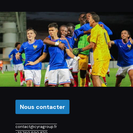
Nous contacter
contact@cyragroup.fr