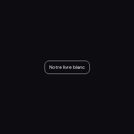
Notre livre blanc