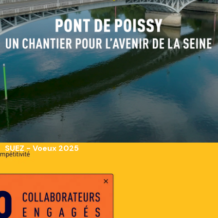
SUEZ - Voeux 2025